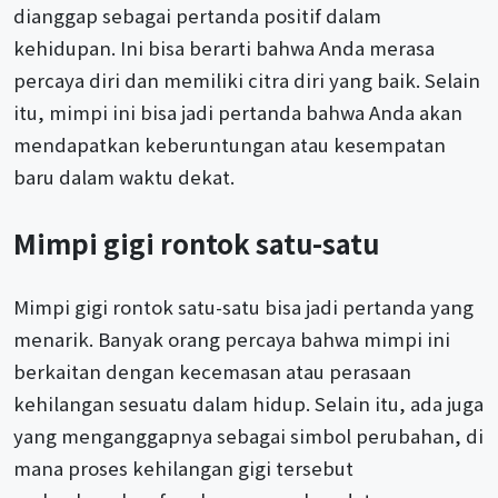
dianggap sebagai pertanda positif dalam
kehidupan. Ini bisa berarti bahwa Anda merasa
percaya diri dan memiliki citra diri yang baik. Selain
itu, mimpi ini bisa jadi pertanda bahwa Anda akan
mendapatkan keberuntungan atau kesempatan
baru dalam waktu dekat.
Mimpi gigi rontok satu-satu
Mimpi gigi rontok satu-satu bisa jadi pertanda yang
menarik. Banyak orang percaya bahwa mimpi ini
berkaitan dengan kecemasan atau perasaan
kehilangan sesuatu dalam hidup. Selain itu, ada juga
yang menganggapnya sebagai simbol perubahan, di
mana proses kehilangan gigi tersebut