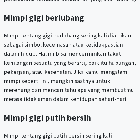
Mimpi gigi berlubang
Mimpi tentang gigi berlubang sering kali diartikan
sebagai simbol kecemasan atau ketidakpastian
dalam hidup. Hal ini bisa mencerminkan takut
kehilangan sesuatu yang berarti, baik itu hubungan,
pekerjaan, atau kesehatan. Jika kamu mengalami
mimpi seperti ini, mungkin saatnya untuk
merenung dan mencari tahu apa yang membuatmu
merasa tidak aman dalam kehidupan sehari-hari.
Mimpi gigi putih bersih
Mimpi tentang gigi putih bersih sering kali