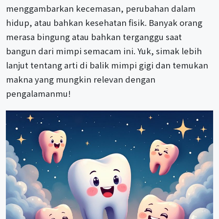
menggambarkan kecemasan, perubahan dalam
hidup, atau bahkan kesehatan fisik. Banyak orang
merasa bingung atau bahkan terganggu saat
bangun dari mimpi semacam ini. Yuk, simak lebih
lanjut tentang arti di balik mimpi gigi dan temukan
makna yang mungkin relevan dengan
pengalamanmu!