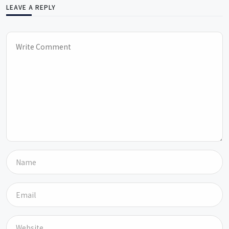
LEAVE A REPLY