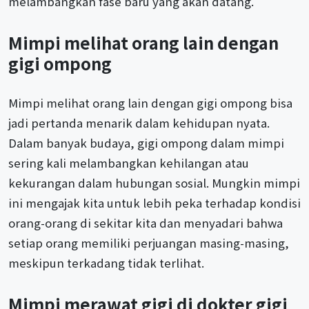
melambangkan fase baru yang akan datang.
Mimpi melihat orang lain dengan
gigi ompong
Mimpi melihat orang lain dengan gigi ompong bisa
jadi pertanda menarik dalam kehidupan nyata.
Dalam banyak budaya, gigi ompong dalam mimpi
sering kali melambangkan kehilangan atau
kekurangan dalam hubungan sosial. Mungkin mimpi
ini mengajak kita untuk lebih peka terhadap kondisi
orang-orang di sekitar kita dan menyadari bahwa
setiap orang memiliki perjuangan masing-masing,
meskipun terkadang tidak terlihat.
Mimpi merawat gigi di dokter gigi