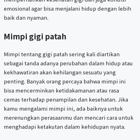
emosional agar bisa menjalani hidup dengan lebih
baik dan nyaman.
Mimpi gigi patah
Mimpi tentang gigi patah sering kali diartikan
sebagai tanda adanya perubahan dalam hidup atau
kekhawatiran akan kehilangan sesuatu yang
penting. Banyak orang percaya bahwa mimpi ini
bisa mencerminkan ketidakamanan atau rasa
cemas terhadap penampilan dan kesehatan. Jika
kamu mengalami mimpi ini, ada baiknya untuk
merenungkan perasaanmu dan mencari cara untuk
menghadapi ketakutan dalam kehidupan nyata.