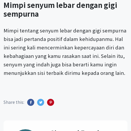
Mimpi senyum lebar dengan gigi
sempurna
Mimpi tentang senyum lebar dengan gigi sempurna
bisa jadi pertanda positif dalam kehidupanmu. Hal
ini sering kali mencerminkan kepercayaan diri dan
kebahagiaan yang kamu rasakan saat ini. Selain itu,
senyum yang indah juga bisa berarti kamu ingin
menunjukkan sisi terbaik dirimu kepada orang lain.
Share this: