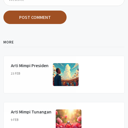
POST COMMENT
MORE
Arti Mimpi Presiden
23 FEB
Arti Mimpi Tunangan
9 FEB