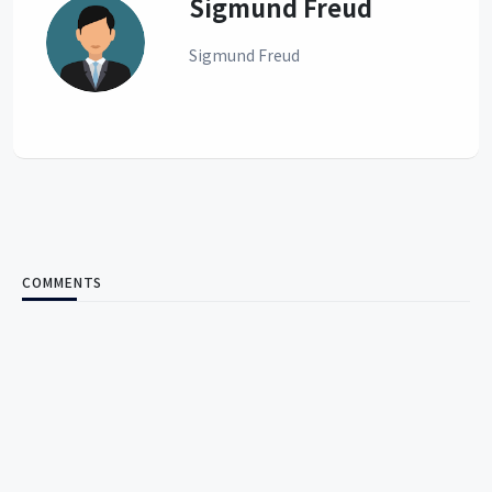
Sigmund Freud
Sigmund Freud
COMMENTS