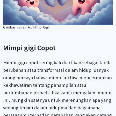
Gambar ilustrasi: Arti Mimpi Gigi
Mimpi gigi Copot
Mimpi gigi copot sering kali diartikan sebagai tanda
perubahan atau transformasi dalam hidup. Banyak
orang percaya bahwa mimpi ini bisa mencerminkan
kekhawatiran tentang penampilan atau
pertumbuhan pribadi. Jika kamu mengalami mimpi
ini, mungkin saatnya untuk merenungkan apa yang
sedang terjadi dalam hidupmu dan bagaimana
perasaanmu terhadap perubahan yang akan datang.