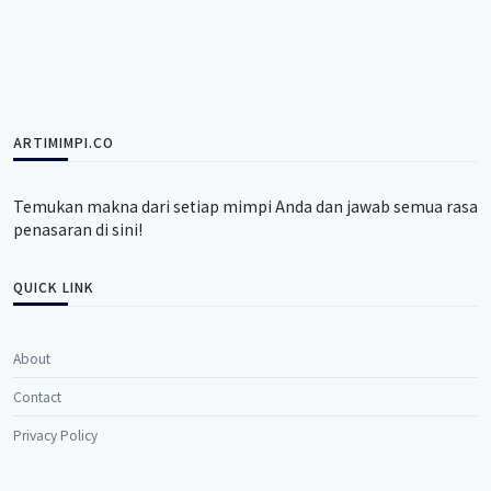
ARTIMIMPI.CO
Temukan makna dari setiap mimpi Anda dan jawab semua rasa
penasaran di sini!
QUICK LINK
About
Contact
Privacy Policy