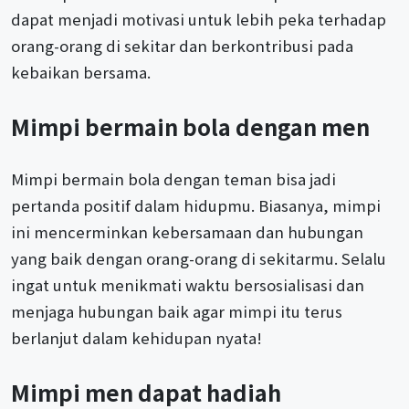
dapat menjadi motivasi untuk lebih peka terhadap
orang-orang di sekitar dan berkontribusi pada
kebaikan bersama.
Mimpi bermain bola dengan men
Mimpi bermain bola dengan teman bisa jadi
pertanda positif dalam hidupmu. Biasanya, mimpi
ini mencerminkan kebersamaan dan hubungan
yang baik dengan orang-orang di sekitarmu. Selalu
ingat untuk menikmati waktu bersosialisasi dan
menjaga hubungan baik agar mimpi itu terus
berlanjut dalam kehidupan nyata!
Mimpi men dapat hadiah