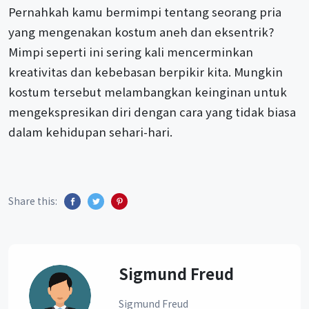
Pernahkah kamu bermimpi tentang seorang pria
yang mengenakan kostum aneh dan eksentrik?
Mimpi seperti ini sering kali mencerminkan
kreativitas dan kebebasan berpikir kita. Mungkin
kostum tersebut melambangkan keinginan untuk
mengekspresikan diri dengan cara yang tidak biasa
dalam kehidupan sehari-hari.
Share this:
Sigmund Freud
Sigmund Freud