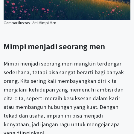
Gambar ilustrasi: Arti Mimpi Men
Mimpi menjadi seorang men
Mimpi menjadi seorang men mungkin terdengar
sederhana, tetapi bisa sangat berarti bagi banyak
orang. Kita sering kali membayangkan diri kita
menjalani kehidupan yang memenuhi ambisi dan
cita-cita, seperti meraih kesuksesan dalam karir
atau membangun hubungan yang kuat. Dengan
tekad dan usaha, impian ini bisa menjadi
kenyataan, jadi jangan ragu untuk mengejar apa
yang diinginkan!