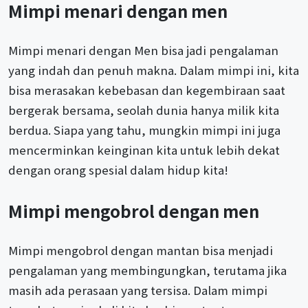
Mimpi menari dengan men
Mimpi menari dengan Men bisa jadi pengalaman
yang indah dan penuh makna. Dalam mimpi ini, kita
bisa merasakan kebebasan dan kegembiraan saat
bergerak bersama, seolah dunia hanya milik kita
berdua. Siapa yang tahu, mungkin mimpi ini juga
mencerminkan keinginan kita untuk lebih dekat
dengan orang spesial dalam hidup kita!
Mimpi mengobrol dengan men
Mimpi mengobrol dengan mantan bisa menjadi
pengalaman yang membingungkan, terutama jika
masih ada perasaan yang tersisa. Dalam mimpi