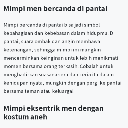
Mimpi men bercanda di pantai
Mimpi bercanda di pantai bisa jadi simbol
kebahagiaan dan kebebasan dalam hidupmu. Di
pantai, suara ombak dan angin membawa
ketenangan, sehingga mimpi ini mungkin
mencerminkan keinginan untuk lebih menikmati
momen bersama orang terkasih. Cobalah untuk
menghadirkan suasana seru dan ceria itu dalam
kehidupan nyata, mungkin dengan pergi ke pantai
bersama teman atau keluarga!
Mimpi eksentrik men dengan
kostum aneh