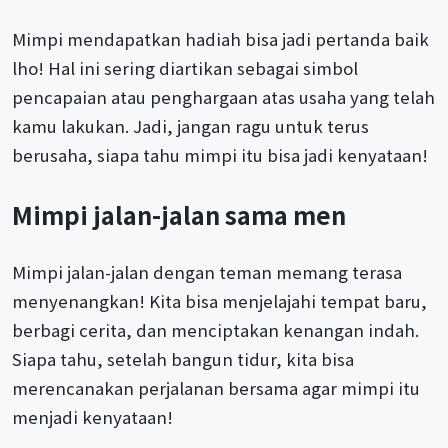
Mimpi mendapatkan hadiah bisa jadi pertanda baik
lho! Hal ini sering diartikan sebagai simbol
pencapaian atau penghargaan atas usaha yang telah
kamu lakukan. Jadi, jangan ragu untuk terus
berusaha, siapa tahu mimpi itu bisa jadi kenyataan!
Mimpi jalan-jalan sama men
Mimpi jalan-jalan dengan teman memang terasa
menyenangkan! Kita bisa menjelajahi tempat baru,
berbagi cerita, dan menciptakan kenangan indah.
Siapa tahu, setelah bangun tidur, kita bisa
merencanakan perjalanan bersama agar mimpi itu
menjadi kenyataan!