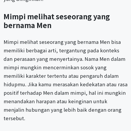
Mimpi melihat seseorang yang
bernama Men
Mimpi melihat seseorang yang bernama Men bisa
memiliki berbagai arti, tergantung pada konteks
dan perasaan yang menyertainya. Nama Men dalam
mimpi mungkin mencerminkan sosok yang
memiliki karakter tertentu atau pengaruh dalam
hidupmu. Jika kamu merasakan kedekatan atau rasa
positif terhadap Men dalam mimpi, hal ini mungkin
menandakan harapan atau keinginan untuk
menjalin hubungan yang lebih baik dengan orang
tersebut.