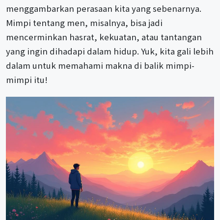
menggambarkan perasaan kita yang sebenarnya.
Mimpi tentang men, misalnya, bisa jadi
mencerminkan hasrat, kekuatan, atau tantangan
yang ingin dihadapi dalam hidup. Yuk, kita gali lebih
dalam untuk memahami makna di balik mimpi-
mimpi itu!