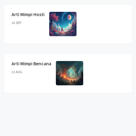
Arti Mimpi Hosti
16 SEP
Arti Mimpi Bencana
23 AUG