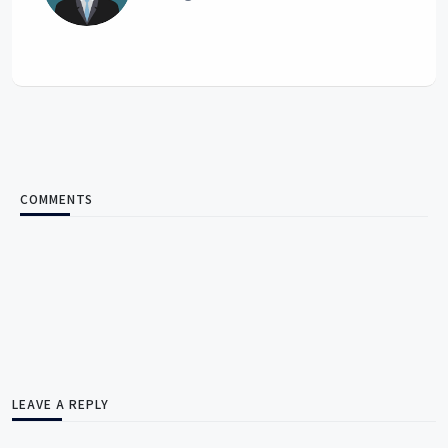
COMMENTS
LEAVE A REPLY