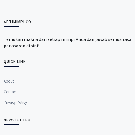
ARTIMIMPI.CO
Temukan makna dari setiap mimpi Anda dan jawab semua rasa
penasaran di sini!
QUICK LINK
About
Contact
Privacy Policy
NEWSLETTER