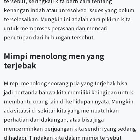
tersebut, seringkali kita berbicara tentang
kenangan indah atau unresolved issues yang belum
terselesaikan. Mungkin ini adalah cara pikiran kita
untuk memproses perasaan dan mencari
penutupan dari hubungan tersebut.
Mimpi menolong men yang
terjebak
Mimpi menolong seorang pria yang terjebak bisa
jadi pertanda bahwa kita memiliki keinginan untuk
membantu orang lain di kehidupan nyata. Mungkin
ada situasi di sekitar kita yang membutuhkan
perhatian dan dukungan, atau bisa juga
mencerminkan perjuangan kita sendiri yang sedang
dihadapi. Tindakan kita dalam mimpi tersebut