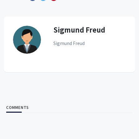
Sigmund Freud
Sigmund Freud
COMMENTS