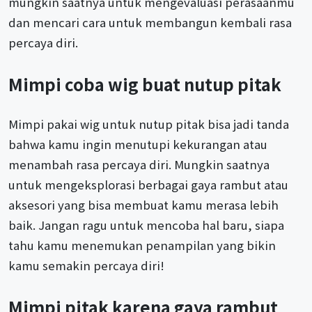
mungkin saatnya untuk mengevaluasi perasaanmu
dan mencari cara untuk membangun kembali rasa
percaya diri.
Mimpi coba wig buat nutup pitak
Mimpi pakai wig untuk nutup pitak bisa jadi tanda
bahwa kamu ingin menutupi kekurangan atau
menambah rasa percaya diri. Mungkin saatnya
untuk mengeksplorasi berbagai gaya rambut atau
aksesori yang bisa membuat kamu merasa lebih
baik. Jangan ragu untuk mencoba hal baru, siapa
tahu kamu menemukan penampilan yang bikin
kamu semakin percaya diri!
Mimpi pitak karena gaya rambut