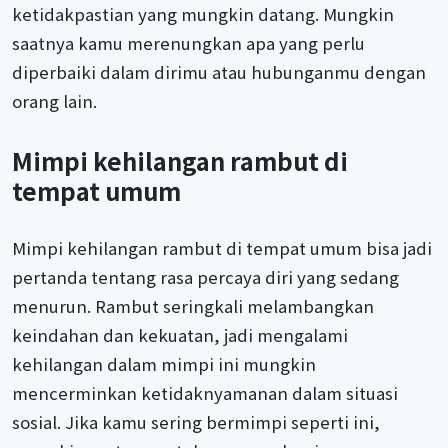
ketidakpastian yang mungkin datang. Mungkin
saatnya kamu merenungkan apa yang perlu
diperbaiki dalam dirimu atau hubunganmu dengan
orang lain.
Mimpi kehilangan rambut di
tempat umum
Mimpi kehilangan rambut di tempat umum bisa jadi
pertanda tentang rasa percaya diri yang sedang
menurun. Rambut seringkali melambangkan
keindahan dan kekuatan, jadi mengalami
kehilangan dalam mimpi ini mungkin
mencerminkan ketidaknyamanan dalam situasi
sosial. Jika kamu sering bermimpi seperti ini,