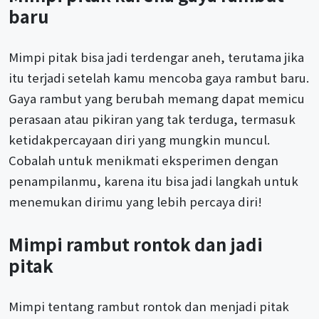
baru
Mimpi pitak bisa jadi terdengar aneh, terutama jika
itu terjadi setelah kamu mencoba gaya rambut baru.
Gaya rambut yang berubah memang dapat memicu
perasaan atau pikiran yang tak terduga, termasuk
ketidakpercayaan diri yang mungkin muncul.
Cobalah untuk menikmati eksperimen dengan
penampilanmu, karena itu bisa jadi langkah untuk
menemukan dirimu yang lebih percaya diri!
Mimpi rambut rontok dan jadi
pitak
Mimpi tentang rambut rontok dan menjadi pitak