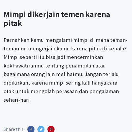
Mimpi dikerjain temen karena
pitak
Pernahkah kamu mengalami mimpi di mana teman-
temanmu mengerjain kamu karena pitak di kepala?
Mimpi seperti itu bisa jadi mencerminkan
kekhawatiranmu tentang penampilan atau
bagaimana orang lain melihatmu. Jangan terlalu
dipikirkan, karena mimpi sering kali hanya cara
otak untuk mengolah perasaan dan pengalaman
sehari-hari.
Share this: