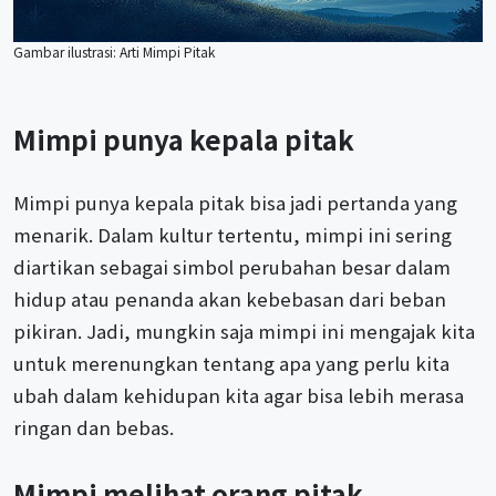
Gambar ilustrasi: Arti Mimpi Pitak
Mimpi punya kepala pitak
Mimpi punya kepala pitak bisa jadi pertanda yang
menarik. Dalam kultur tertentu, mimpi ini sering
diartikan sebagai simbol perubahan besar dalam
hidup atau penanda akan kebebasan dari beban
pikiran. Jadi, mungkin saja mimpi ini mengajak kita
untuk merenungkan tentang apa yang perlu kita
ubah dalam kehidupan kita agar bisa lebih merasa
ringan dan bebas.
Mimpi melihat orang pitak