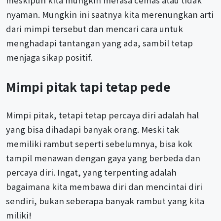
meskipun kita mungkin merasa cemas atau tidak
nyaman. Mungkin ini saatnya kita merenungkan arti
dari mimpi tersebut dan mencari cara untuk
menghadapi tantangan yang ada, sambil tetap
menjaga sikap positif.
Mimpi pitak tapi tetap pede
Mimpi pitak, tetapi tetap percaya diri adalah hal
yang bisa dihadapi banyak orang. Meski tak
memiliki rambut seperti sebelumnya, bisa kok
tampil menawan dengan gaya yang berbeda dan
percaya diri. Ingat, yang terpenting adalah
bagaimana kita membawa diri dan mencintai diri
sendiri, bukan seberapa banyak rambut yang kita
miliki!