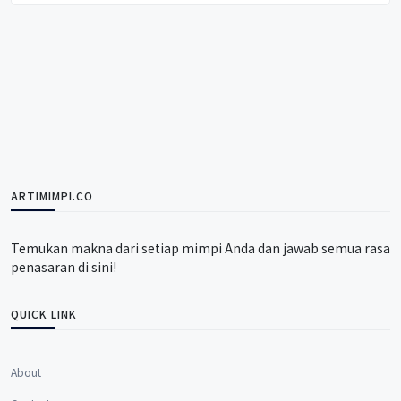
ARTIMIMPI.CO
Temukan makna dari setiap mimpi Anda dan jawab semua rasa
penasaran di sini!
QUICK LINK
About