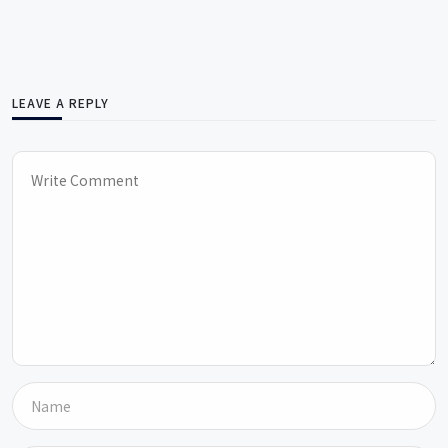
LEAVE A REPLY