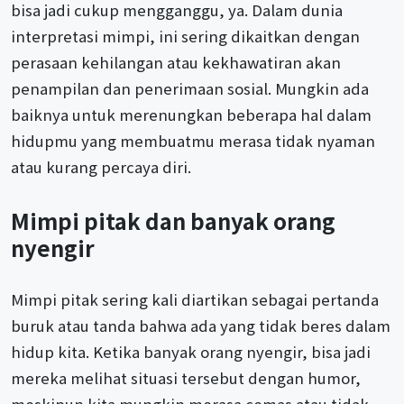
bisa jadi cukup mengganggu, ya. Dalam dunia
interpretasi mimpi, ini sering dikaitkan dengan
perasaan kehilangan atau kekhawatiran akan
penampilan dan penerimaan sosial. Mungkin ada
baiknya untuk merenungkan beberapa hal dalam
hidupmu yang membuatmu merasa tidak nyaman
atau kurang percaya diri.
Mimpi pitak dan banyak orang
nyengir
Mimpi pitak sering kali diartikan sebagai pertanda
buruk atau tanda bahwa ada yang tidak beres dalam
hidup kita. Ketika banyak orang nyengir, bisa jadi
mereka melihat situasi tersebut dengan humor,