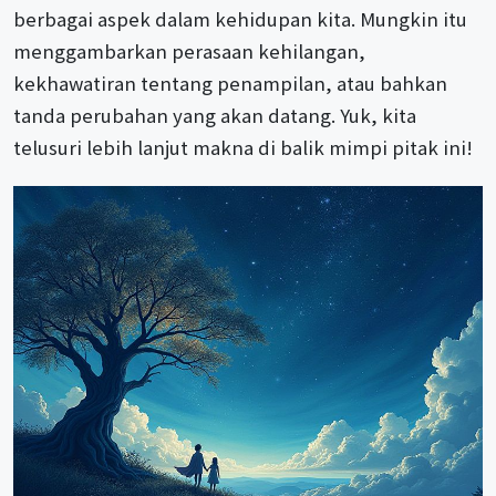
berbagai aspek dalam kehidupan kita. Mungkin itu
menggambarkan perasaan kehilangan,
kekhawatiran tentang penampilan, atau bahkan
tanda perubahan yang akan datang. Yuk, kita
telusuri lebih lanjut makna di balik mimpi pitak ini!