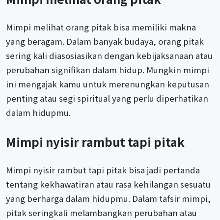
Mimpi melihat orang pitak bisa memiliki makna
yang beragam. Dalam banyak budaya, orang pitak
sering kali diasosiasikan dengan kebijaksanaan atau
perubahan signifikan dalam hidup. Mungkin mimpi
ini mengajak kamu untuk merenungkan keputusan
penting atau segi spiritual yang perlu diperhatikan
dalam hidupmu.
Mimpi nyisir rambut tapi pitak
Mimpi nyisir rambut tapi pitak bisa jadi pertanda
tentang kekhawatiran atau rasa kehilangan sesuatu
yang berharga dalam hidupmu. Dalam tafsir mimpi,
pitak seringkali melambangkan perubahan atau